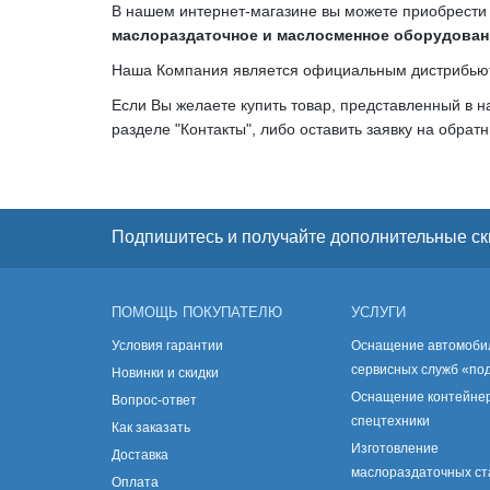
В нашем интернет-магазине вы можете приобрест
маслораздаточное и маслосменное оборудовани
Наша Компания является официальным дистрибьютер
Если Вы желаете купить товар, представленный в на
разделе "Контакты", либо оставить заявку на обрат
Подпишитесь и получайте дополнительные ск
ПОМОЩЬ ПОКУПАТЕЛЮ
УСЛУГИ
Условия гарантии
Оснащение автомоби
сервисных служб «по
Новинки и скидки
Оснащение контейнер
Вопрос-ответ
спецтехники
Как заказать
Изготовление
Доставка
маслораздаточных с
Оплата