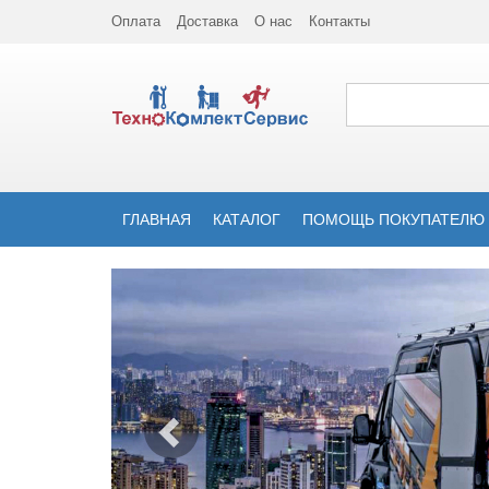
Оплата
Доставка
О нас
Контакты
ГЛАВНАЯ
КАТАЛОГ
ПОМОЩЬ ПОКУПАТЕЛЮ