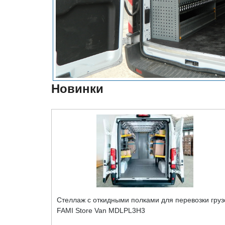
Новинки
Cтеллаж с откидными полками для перевозки груз
FAMI Store Van MDLPL3H3