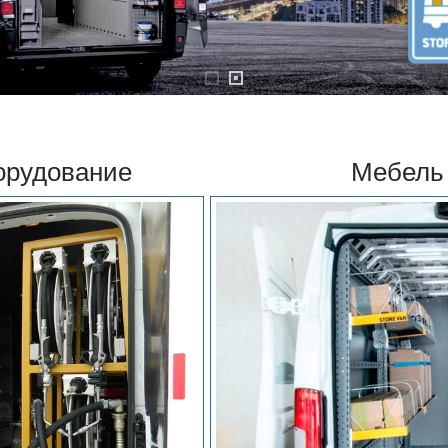
орудование
Мебель