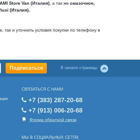
MI Store Van (Италия)
, а так же
смазочное,
usi (Италия).
, так и уточнить условия покупки по телефону в
В начало страницы
СВЯЗАТЬСЯ С НАМИ
ация
+7 (383) 287-20-68
+7 (913) 006-20-68
Форма обратной связи
МЫ В СОЦИАЛЬНЫХ СЕТЯХ