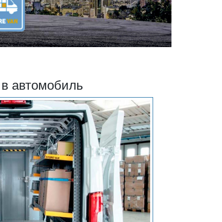
в автомобиль