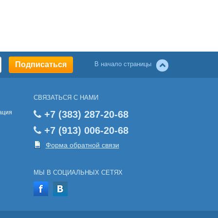
В начало страницы
СВЯЗАТЬСЯ С НАМИ
ация
+7 (383) 287-20-68
+7 (913) 006-20-68
Форма обратной связи
МЫ В СОЦИАЛЬНЫХ СЕТЯХ