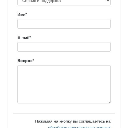
Имя*
E-mail*
Вопрос*
Нажимая на кнопку вы соглашаетесь на
обработку персональных данных