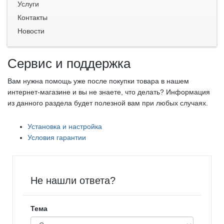
Услуги
Контакты
Новости
Сервис и поддержка
Вам нужна помощь уже после покупки товара в нашем
интернет-магазине и вы не знаете, что делать? Информация
из данного раздела будет полезной вам при любых случаях.
Установка и настройка
Условия гарантии
Не нашли ответа?
Тема