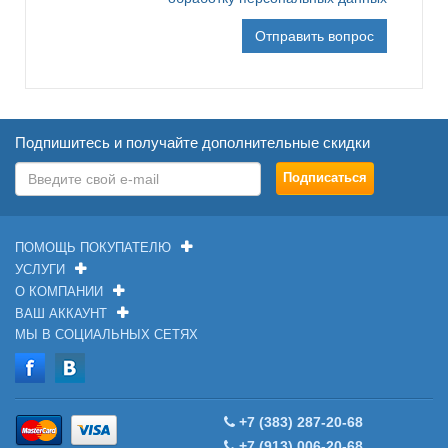
Подпишитесь и получайте дополнительные скидки
ПОМОЩЬ ПОКУПАТЕЛЮ
УСЛУГИ
О КОМПАНИИ
ВАШ АККАУНТ
МЫ В СОЦИАЛЬНЫХ СЕТЯХ
+7 (383) 287-20-68
+7 (913) 006-20-68