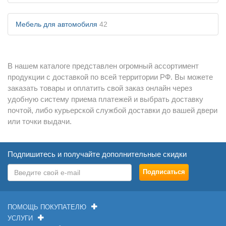
Мебель для автомобиля
42
В нашем каталоге представлен огромный ассортимент
продукции с доставкой по всей территории РФ. Вы можете
заказать товары и оплатить свой заказ онлайн через
удобную систему приема платежей и выбрать доставку
почтой, либо курьерской службой доставки до вашей двери
или точки выдачи.
Подпишитесь и получайте дополнительные скидки
ПОМОЩЬ ПОКУПАТЕЛЮ
УСЛУГИ