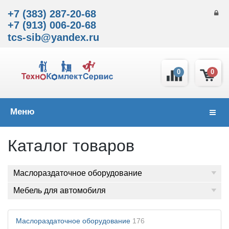
+7 (383) 287-20-68
+7 (913) 006-20-68
tcs-sib@yandex.ru
0
0
Меню
Навиг
Каталог товаров
Маслораздаточное оборудование
Мебель для автомобиля
Маслораздаточное оборудование
176