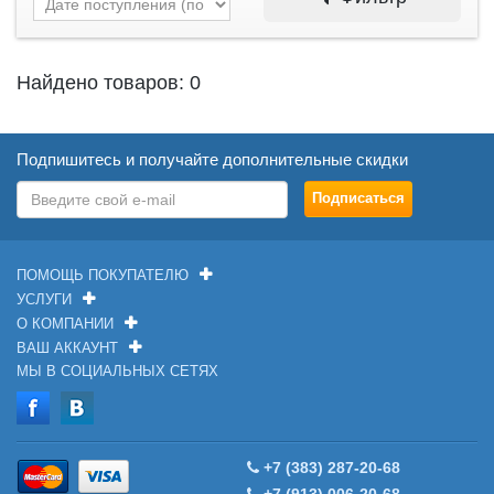
Найдено товаров: 0
Подпишитесь и получайте дополнительные скидки
ПОМОЩЬ ПОКУПАТЕЛЮ
УСЛУГИ
О КОМПАНИИ
ВАШ АККАУНТ
МЫ В СОЦИАЛЬНЫХ СЕТЯХ
+7 (383) 287-20-68