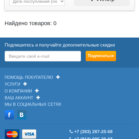
Найдено товаров: 0
Подпишитесь и получайте дополнительные скидки
ПОМОЩЬ ПОКУПАТЕЛЮ
УСЛУГИ
О КОМПАНИИ
ВАШ АККАУНТ
МЫ В СОЦИАЛЬНЫХ СЕТЯХ
+7 (383) 287-20-68