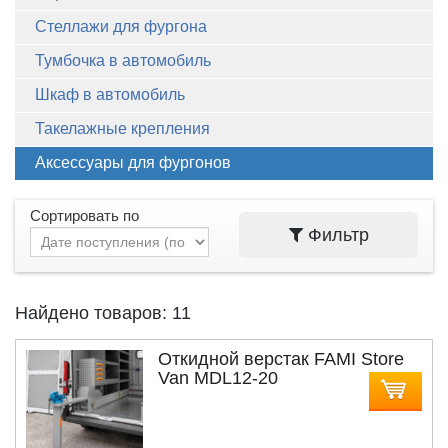
Стеллажи для фургона
Тумбочка в автомобиль
Шкаф в автомобиль
Такелажные крепления
Аксессуары для фургонов
Сортировать по
Фильтр
Найдено товаров: 11
Откидной верстак FAMI Store
Van MDL12-20