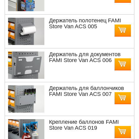
Держатель полотенец FAMI
Store Van ACS 005
Держатель для документов
FAMI Store Van ACS 006
Держатель для баллончиков
FAMI Store Van ACS 007
Крепление баллонов FAMI
Store Van ACS 019