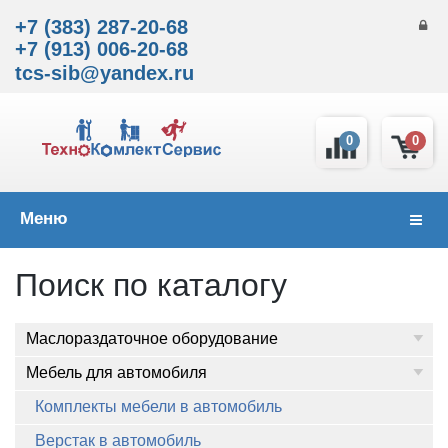
+7 (383) 287-20-68
+7 (913) 006-20-68
tcs-sib@yandex.ru
0
0
Меню
Навиг
Поиск по каталогу
Маслораздаточное оборудование
Мебель для автомобиля
Комплекты мебели в автомобиль
Верстак в автомобиль