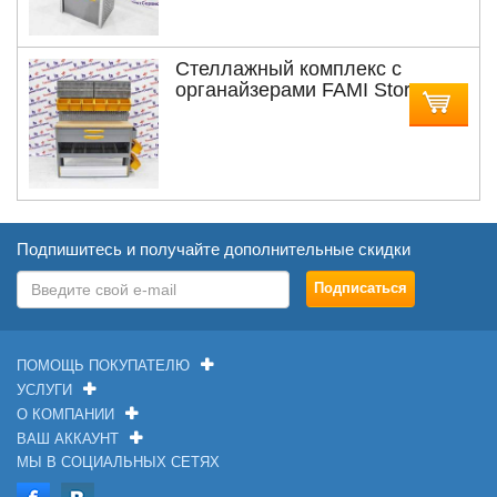
Стеллажный комплекс с
органайзерами FAMI Store Van
MDL1228
Подпишитесь и получайте дополнительные скидки
ПОМОЩЬ ПОКУПАТЕЛЮ
УСЛУГИ
О КОМПАНИИ
ВАШ АККАУНТ
МЫ В СОЦИАЛЬНЫХ СЕТЯХ