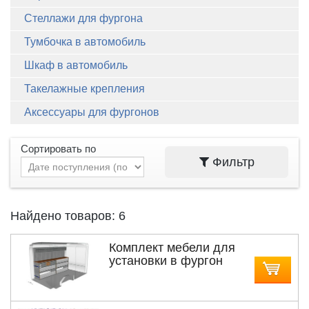
Стеллажи для фургона
Тумбочка в автомобиль
Шкаф в автомобиль
Такелажные крепления
Аксессуары для фургонов
Сортировать по
Фильтр
Найдено товаров: 6
Комплект мебели для
установки в фургон
автомобиля