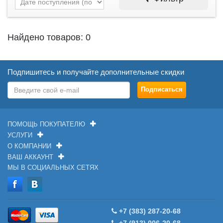
Найдено товаров: 0
Подпишитесь и получайте дополнительные скидки
ПОМОЩЬ ПОКУПАТЕЛЮ
УСЛУГИ
О КОМПАНИИ
ВАШ АККАУНТ
МЫ В СОЦИАЛЬНЫХ СЕТЯХ
+7 (383) 287-20-68