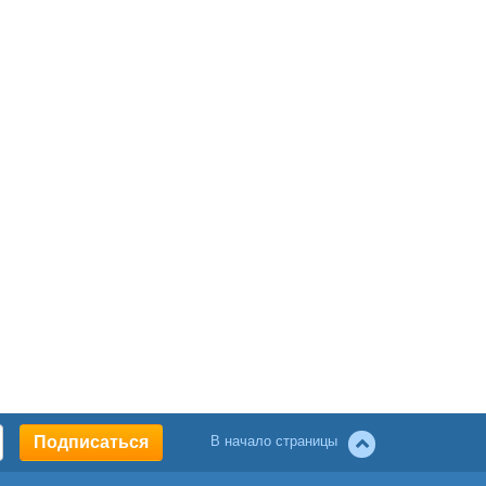
В начало страницы