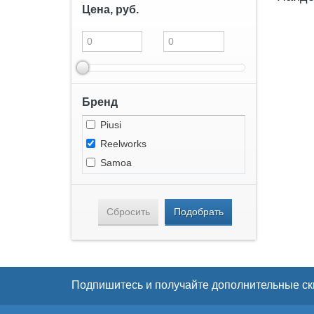
Цена, руб.
Бренд
Piusi
Reelworks
Samoa
Сбросить
Подобрать
Подпишитесь и получайте дополнительные ск