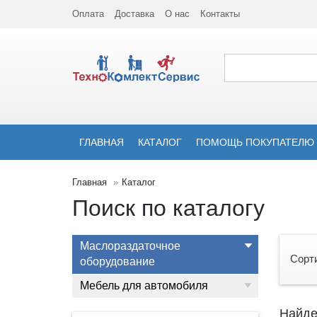
Оплата
Доставка
О нас
Контакты
ГЛАВНАЯ
КАТАЛОГ
ПОМОЩЬ ПОКУПАТЕЛЮ
Главная
Каталог
Поиск по каталогу
Маслораздаточное
Сорт
оборудование
Мебель для автомобиля
Найде