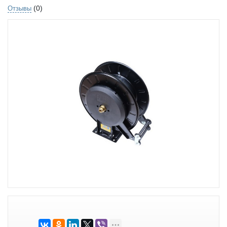
(0)
Отзывы