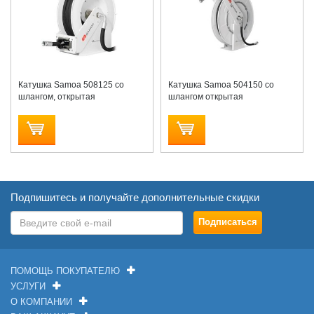
Катушка Samoa 508125 со
Катушка Samoa 504150 cо
шлангом, открытая
шлангом открытая
Подпишитесь и получайте дополнительные скидки
ПОМОЩЬ ПОКУПАТЕЛЮ
УСЛУГИ
О КОМПАНИИ