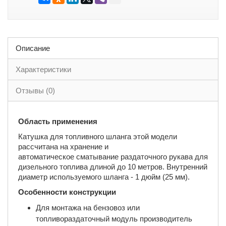
Описание
Характеристики
Отзывы (0)
Область применения
Катушка для топливного шланга этой модели
рассчитана на хранение и
автоматическое сматывание раздаточного рукава для
дизельного топлива длиной до 10 метров. Внутренний
диаметр используемого шланга - 1 дюйм (25 мм).
Особенности конструкции
Для монтажа на бензовоз или
топливораздаточный модуль производитель