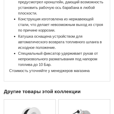
предусмотрел кронштейн, дающий возможность
установить рабочую ось барабана в любой
плоскости.
Конструкция изготовлена из нержавеющей
стали, что делает невозможным выход из строя
по причине коррозии.
Катушка оснащена устройством для
автоматического возврата топливного шланга в
исходное положение.
Специальный фиксатор удерживает рукав от
непроизвольного разматывания под напором
топлива до 10 Бар.​
Стоимость уточняйте у менеджеров магазина
Другие товары этой коллекции