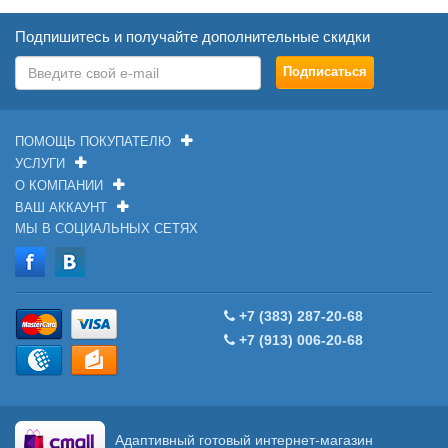
Подпишитесь и получайте дополнительные скидки
ПОМОЩЬ ПОКУПАТЕЛЮ
УСЛУГИ
О КОМПАНИИ
ВАШ АККАУНТ
МЫ В СОЦИАЛЬНЫХ СЕТЯХ
+7 (383) 287-20-68
+7 (913) 006-20-68
Адаптивный готовый интернет-магазин