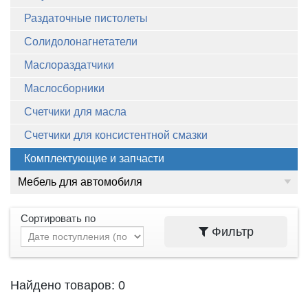
Раздаточные пистолеты
Солидолонагнетатели
Маслораздатчики
Маслосборники
Счетчики для масла
Счетчики для консистентной смазки
Комплектующие и запчасти
Мебель для автомобиля
Сортировать по
Фильтр
Найдено товаров: 0