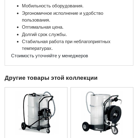
Мобильность оборудования.
Эргономичное исполнение и удобство
пользования.
Оптимальная цена.
Долгий срок службы.
Стабильная работа при неблагоприятных
температурах.
Стоимость уточняйте у менеджеров
Другие товары этой коллекции