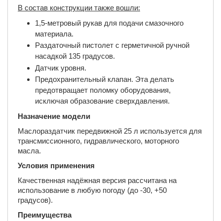
В состав конструкции также вошли:
1,5-метровый рукав для подачи смазочного
материала.
Раздаточный пистолет с герметичной ручной
насадкой 135 градусов.
Датчик уровня.
Предохранительный клапан. Эта делать
предотвращает поломку оборудования,
исключая образование сверхдавления.
Назначение модели
Маслораздатчик передвижной 25 л используется для
трансмиссионного, гидравлического, моторного
масла.
Условия применения
Качественная надёжная версия рассчитана на
использование в любую погоду (до -30, +50
градусов).
Преимущества