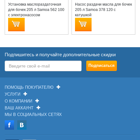
Установка маслораздаточная
Насос раздачи масла для бочек
для бочек 205 л Samoa 562 100
205 л Samoa 378 120 с
с электронасосом
катушкой
Подпишитесь и получайте дополнительные скидки
ПОМОЩЬ ПОКУПАТЕЛЮ
УСЛУГИ
О КОМПАНИИ
ВАШ АККАУНТ
МЫ В СОЦИАЛЬНЫХ СЕТЯХ