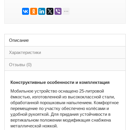
Описание
Характеристики
Отзывы (0)
Конструктивные особенности и комплектация
Мобильное устройство оснащено 25-литровой
ёмкостью, изготовленной из высококлассной стали,
обработанной порошковым напылением. Комфортное
перемещение по участку обеспечено колёсами и
удобной рукояткой. Для придания устойчивости в
вертикальном положении модификация снабжена
металлической ножкой.