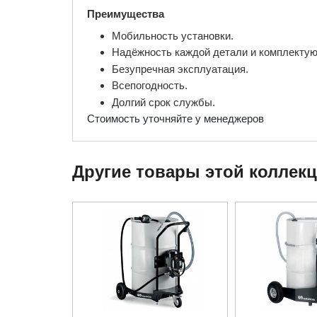
Преимущества
Мобильность установки.
Надёжность каждой детали и комплекту
Безупречная эксплуатация.
Всепогодность.
Долгий срок службы.
Стоимость уточняйте у менеджеров
Другие товары этой коллек