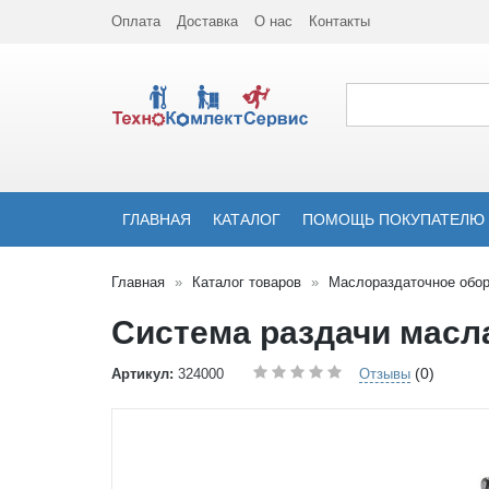
Оплата
Доставка
О нас
Контакты
ГЛАВНАЯ
КАТАЛОГ
ПОМОЩЬ ПОКУПАТЕЛЮ
Главная
Каталог товаров
Маслораздаточное обо
Система раздачи масла
(0)
Артикул:
324000
Отзывы