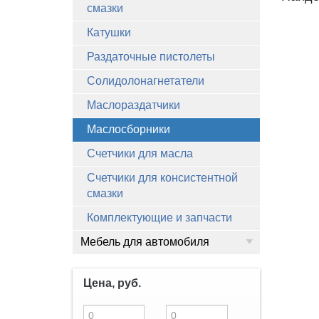
смазки
Катушки
Раздаточные пистолеты
Солидолонагнетатели
Маслораздатчики
Маслосборники
Счетчики для масла
Счетчики для консистентной
смазки
Комплектующие и запчасти
Мебель для автомобиля
Цена, руб.