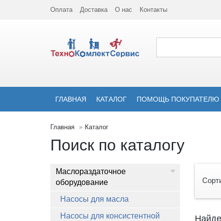
Оплата
Доставка
О нас
Контакты
ГЛАВНАЯ
КАТАЛОГ
ПОМОЩЬ ПОКУПАТЕЛЮ
Главная
Каталог
Поиск по каталогу
Маслораздаточное
Сорт
оборудование
Насосы для масла
Насосы для консистентной
Найде