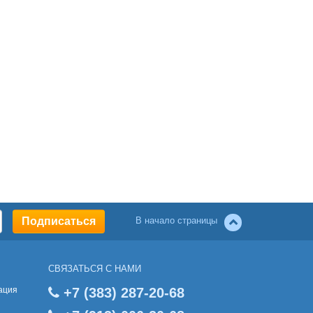
В начало страницы
СВЯЗАТЬСЯ С НАМИ
ация
+7 (383) 287-20-68