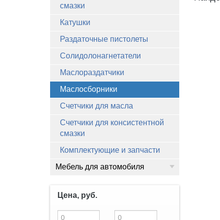
смазки
Катушки
Раздаточные пистолеты
Солидолонагнетатели
Маслораздатчики
Маслосборники
Счетчики для масла
Счетчики для консистентной
смазки
Комплектующие и запчасти
Мебель для автомобиля
Цена, руб.