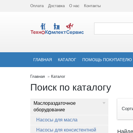
Оплата
Доставка
О нас
Контакты
ГЛАВНАЯ
КАТАЛОГ
ПОМОЩЬ ПОКУПАТЕЛЮ
Главная
Каталог
Поиск по каталогу
Маслораздаточное
Сорт
оборудование
Насосы для масла
Насосы для консистентной
Найде