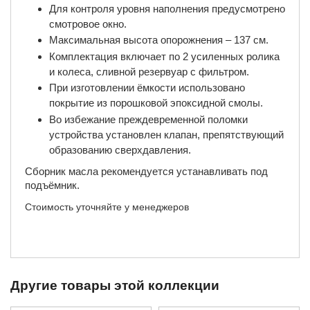
Для контроля уровня наполнения предусмотрено
смотровое окно.
Максимальная высота опорожнения – 137 см.
Комплектация включает по 2 усиленных ролика
и колеса, сливной резервуар с фильтром.
При изготовлении ёмкости использовано
покрытие из порошковой эпоксидной смолы.
Во избежание преждевременной поломки
устройства установлен клапан, препятствующий
образованию сверхдавления.
Сборник масла рекомендуется устанавливать под
подъёмник.
Стоимость уточняйте у менеджеров
Другие товары этой коллекции