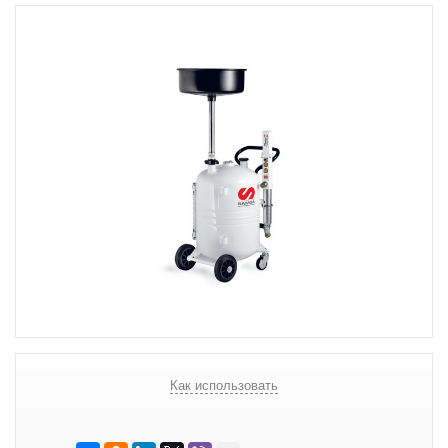
Как использовать