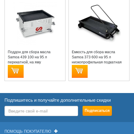
Поддон для сбора масла
Емкость для сбора масла
Samoa 439 100 на 95 л
Samoa 373 600 на 95 л
перекатной, на яму
низкопрофильная подкатная
Подпишитесь и получайте дополнительные скидки
ПОМОЩЬ ПОКУПАТЕЛЮ