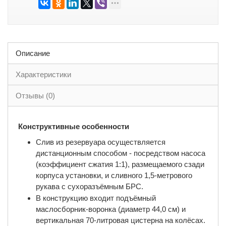
Описание
Характеристики
Отзывы (0)
Конструктивные особенности
Слив из резервуара осуществляется
дистанционным способом - посредством насоса
(коэффициент сжатия 1:1), размещаемого сзади
корпуса установки, и сливного 1,5-метрового
рукава с сухоразъёмным БРС.
В конструкцию входит подъёмный
маслосборник-воронка (диаметр 44,0 см) и
вертикальная 70-литровая цистерна на колёсах.