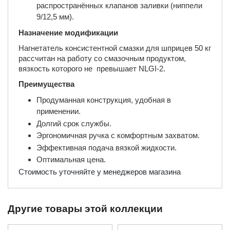
распространённых клапанов заливки (ниппели
9/12,5 мм).
Назначение модификации
Нагнетатель консистентной смазки для шприцев 50 кг
рассчитан на работу со смазочным продуктом,
вязкость которого не превышает NLGI-2.
Преимущества
Продуманная конструкция, удобная в
применении.
Долгий срок службы.
Эргономичная ручка с комфортным захватом.
Эффективная подача вязкой жидкости.
Оптимальная цена.
Стоимость уточняйте у менеджеров магазина
Другие товары этой коллекции