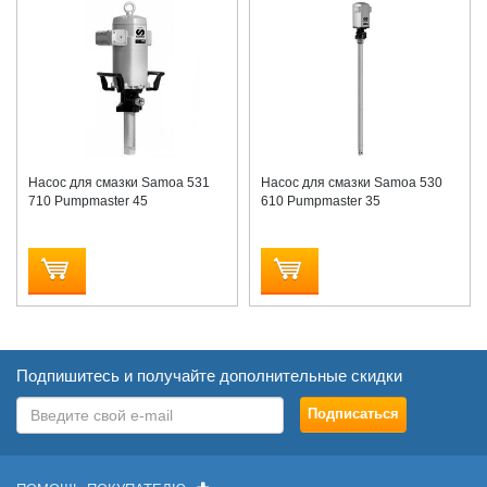
Насос для смазки Samoa 531
Насос для смазки Samoa 530
710 Pumpmaster 45
610 Pumpmaster 35
Подпишитесь и получайте дополнительные скидки