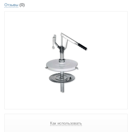
(0)
Отзывы
Как использовать