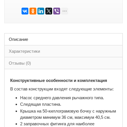
Описание
Характеристики
Отзывы (0)
Конструктивные особенности и комплектация
В состав конструкции входят следующие элементы:
Насос среднего давления рычажного типа.
Следящая пластина.
Крышка на 50-киллограмовую бочку с наружным
диаметром минимум 36 см, максимум 40,5 см.
2 заправочных фитинга для наиболее