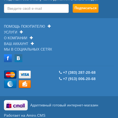
ПОМОЩЬ ПОКУПАТЕЛЮ
УСЛУГИ
О КОМПАНИИ
ВАШ АККАУНТ
МЫ В СОЦИАЛЬНЫХ СЕТЯХ
+7 (383) 287-20-68
+7 (913) 006-20-68
Адаптивный готовый интернет-магазин
Работает на Amiro.CMS