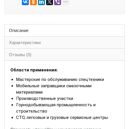
Описание
Характеристики
Отзывы (0)
Области применения:
Мастерские по обслуживанию спецтехники
Мобильные заправщики смазочными
материалами
Производственные участки
Горнодобывающая промышленность и
строительство
СТО, легковые и грузовые сервисные центры