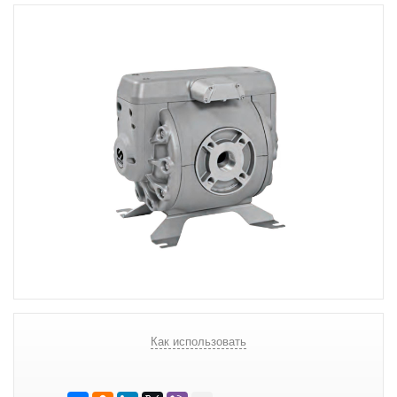
Как использовать