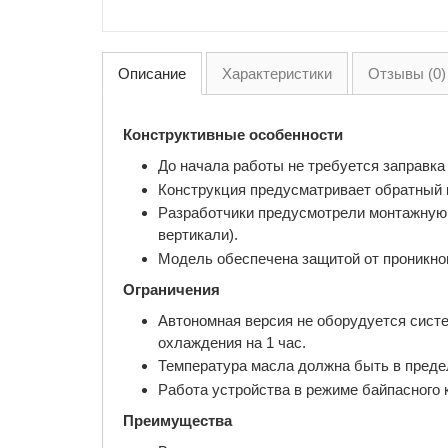
Описание
Характеристики
Отзывы (0)
Конструктивные особенности
До начала работы не требуется заправка
Конструкция предусматривает обратный 
Разработчики предусмотрели монтажную о
вертикали).
Модель обеспечена защитой от проникнове
Ограничения
Автономная версия не оборудуется сист
охлаждения на 1 час.
Температура масла должна быть в предел
Работа устройства в режиме байпасного 
Преимущества