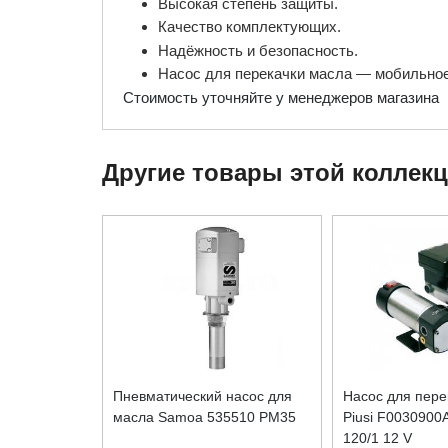
Высокая степень защиты.
Качество комплектующих.
Надёжность и безопасность.
Насос для перекачки масла — мобильное
Стоимость уточняйте у менеджеров магазина
Другие товары этой коллек
Пневматический насос для
Насос для пере
масла Samoa 535510 PM35
Piusi F0030900
120/1 12 V