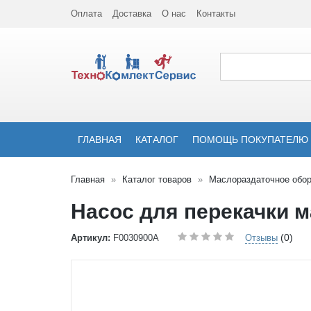
Оплата
Доставка
О нас
Контакты
ГЛАВНАЯ
КАТАЛОГ
ПОМОЩЬ ПОКУПАТЕЛЮ
Главная
Каталог товаров
Маслораздаточное обо
Насос для перекачки м
(0)
Артикул:
F0030900A
Отзывы