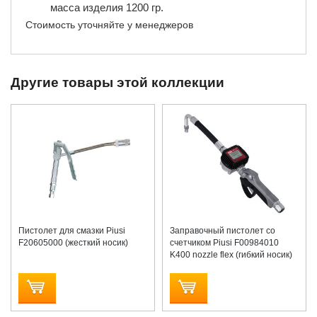
масса изделия 1200 гр.
Стоимость уточняйте у менеджеров
Другие товары этой коллекции
Пистолет для смазки Piusi
Заправочный пистолет со
F20605000 (жесткий носик)
счетчиком Piusi F00984010
K400 nozzle flex (гибкий носик)