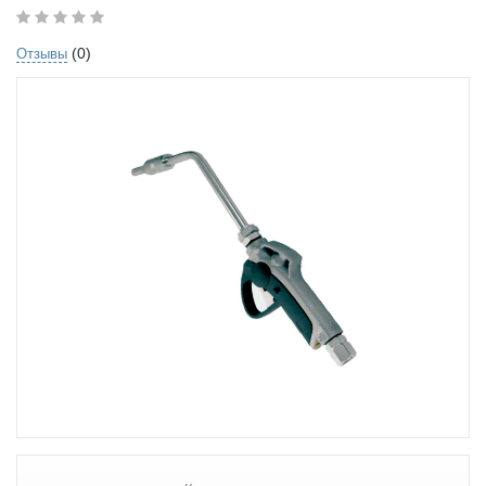
(0)
Отзывы