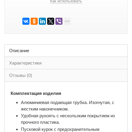
Как использовать
Описание
Характеристики
Отзывы (0)
Комплектация изделия
Алюминиевая подающая трубка. Изогнутая, с
жестким наконечником.
Удобная рукоять с нескользким покрытием из
прочного пластика.
Пусковой курок с предохранительным