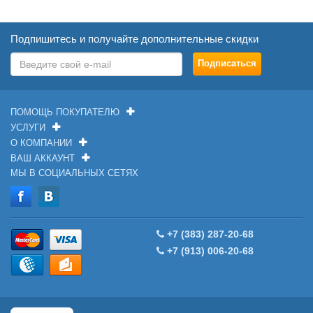
Подпишитесь и получайте дополнительные скидки
ПОМОЩЬ ПОКУПАТЕЛЮ
УСЛУГИ
О КОМПАНИИ
ВАШ АККАУНТ
МЫ В СОЦИАЛЬНЫХ СЕТЯХ
+7 (383) 287-20-68
+7 (913) 006-20-68