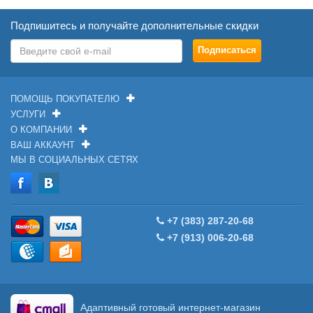
Подпишитесь и получайте дополнительные скидки
ПОМОЩЬ ПОКУПАТЕЛЮ
УСЛУГИ
О КОМПАНИИ
ВАШ АККАУНТ
МЫ В СОЦИАЛЬНЫХ СЕТЯХ
+7 (383) 287-20-68
+7 (913) 006-20-68
Адаптивный готовый интернет-магазин