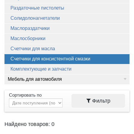
Раздаточные пистолеты
Солидолонагнетатели
Маслораздатчики
Маслосборники
Счетчики для масла
Счетчики для консистентной смазки
Комплектующие и запчасти
Мебель для автомобиля
Сортировать по
Фильтр
Найдено товаров: 0