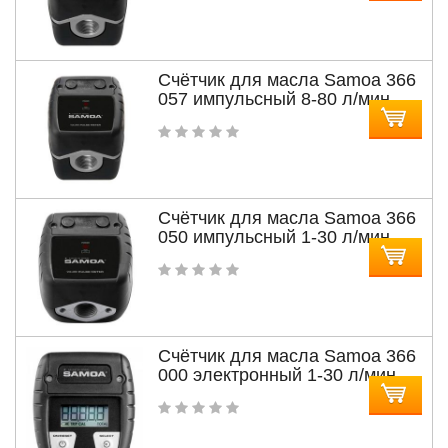
Счётчик для масла Samoa 366
057 импульсный 8-80 л/мин
Счётчик для масла Samoa 366
050 импульсный 1-30 л/мин
Счётчик для масла Samoa 366
000 электронный 1-30 л/мин