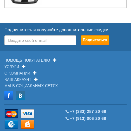
Подпишитесь и получайте дополнительные скидки
ПОМОЩЬ ПОКУПАТЕЛЮ
УСЛУГИ
О КОМПАНИИ
ВАШ АККАУНТ
МЫ В СОЦИАЛЬНЫХ СЕТЯХ
+7 (383) 287-20-68
+7 (913) 006-20-68