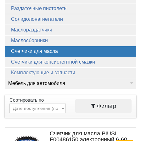
Раздаточные пистолеты
Солидолонагнетатели
Маслораздатчики
Маслосборники
Счетчики для масла
Счетчики для консистентной смазки
Комплектующие и запчасти
Мебель для автомобиля
Сортировать по
Фильтр
Счетчик для масла PIUSI
F00486150 электронный 6-60