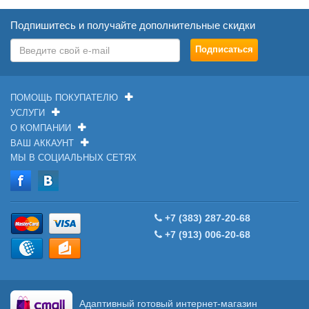
Подпишитесь и получайте дополнительные скидки
ПОМОЩЬ ПОКУПАТЕЛЮ
УСЛУГИ
О КОМПАНИИ
ВАШ АККАУНТ
МЫ В СОЦИАЛЬНЫХ СЕТЯХ
+7 (383) 287-20-68
+7 (913) 006-20-68
Адаптивный готовый интернет-магазин