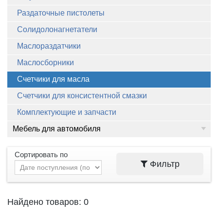
Раздаточные пистолеты
Солидолонагнетатели
Маслораздатчики
Маслосборники
Счетчики для масла
Счетчики для консистентной смазки
Комплектующие и запчасти
Мебель для автомобиля
Сортировать по
Фильтр
Найдено товаров: 0