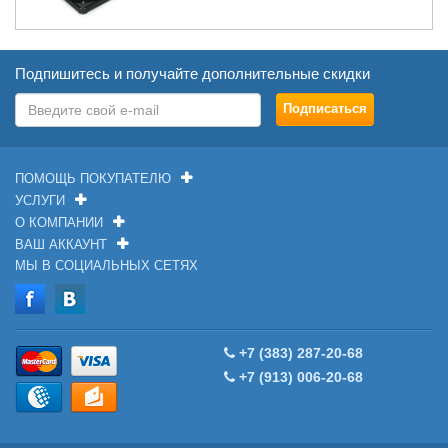
Подпишитесь и получайте дополнительные скидки
ПОМОЩЬ ПОКУПАТЕЛЮ
УСЛУГИ
О КОМПАНИИ
ВАШ АККАУНТ
МЫ В СОЦИАЛЬНЫХ СЕТЯХ
+7 (383) 287-20-68
+7 (913) 006-20-68