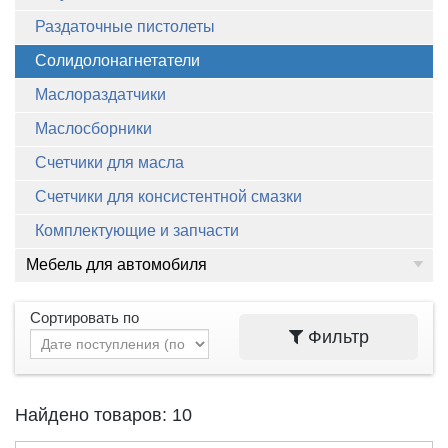
Раздаточные пистолеты
Солидолонагнетатели
Маслораздатчики
Маслосборники
Счетчики для масла
Счетчики для консистентной смазки
Комплектующие и запчасти
Мебель для автомобиля
Сортировать по
Фильтр
Найдено товаров: 10