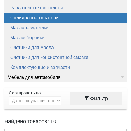
Раздаточные пистолеты
Солидолонагнетатели
Маслораздатчики
Маслосборники
Счетчики для масла
Счетчики для консистентной смазки
Комплектующие и запчасти
Мебель для автомобиля
Сортировать по
Фильтр
Найдено товаров: 10