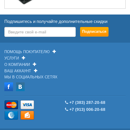
Подпишитесь и получайте дополнительные скидки
ПОМОЩЬ ПОКУПАТЕЛЮ
УСЛУГИ
О КОМПАНИИ
ВАШ АККАУНТ
МЫ В СОЦИАЛЬНЫХ СЕТЯХ
+7 (383) 287-20-68
+7 (913) 006-20-68