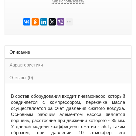
Как использовать
Описание
Характеристики
Отзывы (0)
В состав оборудования входит пневмонасос, который
соединяется с компрессором, перекачка масла
осуществляется за счет давления сжатого воздуха.
Основным рабочим элементом насоса является
поршень, расстояние при движении которого - 35 мм.
У данной модели коэффициент сжатия - 55:1, таким
образом, при давлении 10 атмосфер его