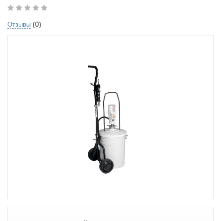
(0)
Отзывы