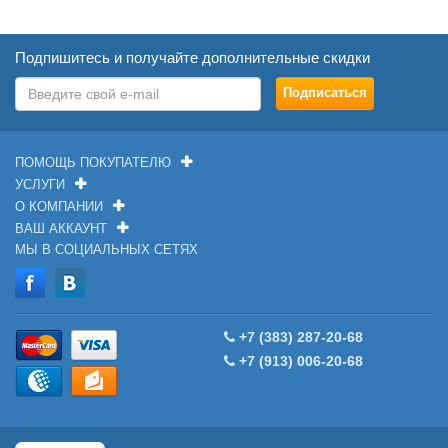
Подпишитесь и получайте дополнительные скидки
ПОМОЩЬ ПОКУПАТЕЛЮ
УСЛУГИ
О КОМПАНИИ
ВАШ АККАУНТ
МЫ В СОЦИАЛЬНЫХ СЕТЯХ
+7 (383) 287-20-68
+7 (913) 006-20-68