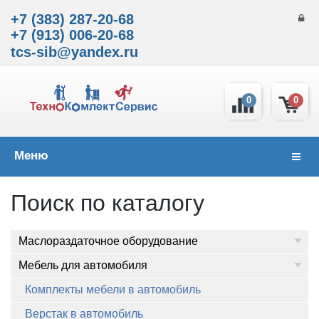
+7 (383) 287-20-68
+7 (913) 006-20-68
tcs-sib@yandex.ru
0
0
Меню
Навиг
Поиск по каталогу
Маслораздаточное оборудование
Мебель для автомобиля
Комплекты мебели в автомобиль
Верстак в автомобиль