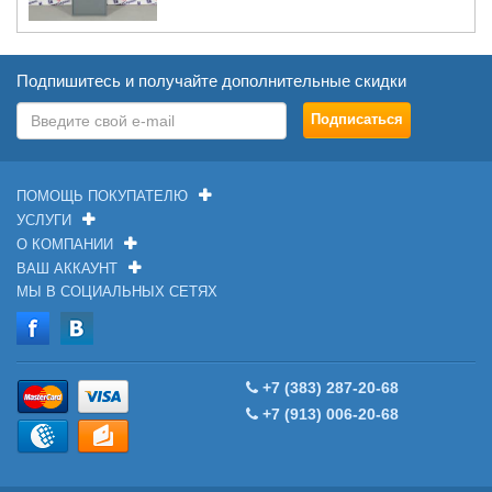
Подпишитесь и получайте дополнительные скидки
ПОМОЩЬ ПОКУПАТЕЛЮ
УСЛУГИ
О КОМПАНИИ
ВАШ АККАУНТ
МЫ В СОЦИАЛЬНЫХ СЕТЯХ
+7 (383) 287-20-68
+7 (913) 006-20-68