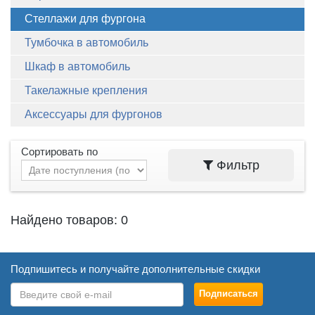
Стеллажи для фургона
Тумбочка в автомобиль
Шкаф в автомобиль
Такелажные крепления
Аксессуары для фургонов
Сортировать по
Фильтр
Найдено товаров: 0
Подпишитесь и получайте дополнительные скидки