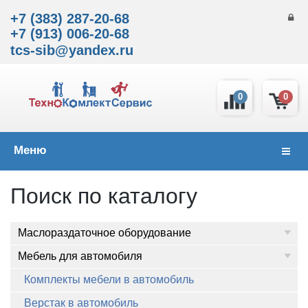
+7 (383) 287-20-68
+7 (913) 006-20-68
tcs-sib@yandex.ru
0
0
Меню
Навиг
Поиск по каталогу
Маслораздаточное оборудование
Мебель для автомобиля
Комплекты мебели в автомобиль
Верстак в автомобиль