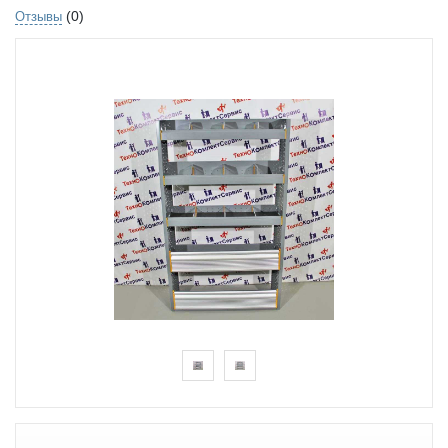
(0)
Отзывы