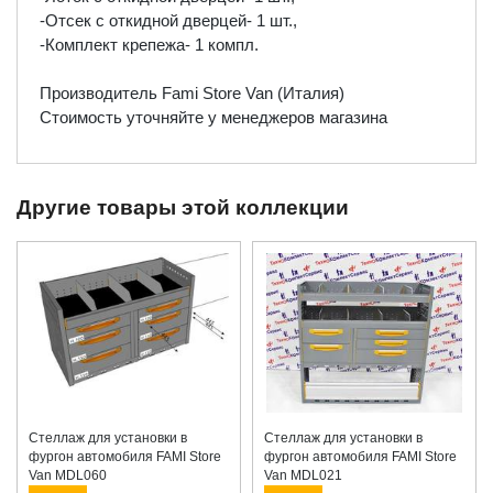
-Отсек с откидной дверцей- 1 шт.,
-Комплект крепежа- 1 компл.
Производитель Fami Store Van (Италия)
Стоимость уточняйте у менеджеров магазина
Другие товары этой коллекции
Стеллаж для установки в
Стеллаж для установки в
фургон автомобиля FAMI Store
фургон автомобиля FAMI Store
Van MDL060
Van MDL021