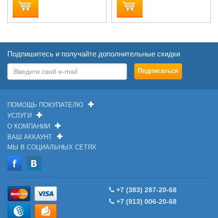
Подпишитесь и получайте дополнительные скидки
ПОМОЩЬ ПОКУПАТЕЛЮ
УСЛУГИ
О КОМПАНИИ
ВАШ АККАУНТ
МЫ В СОЦИАЛЬНЫХ СЕТЯХ
+7 (383) 287-20-68
+7 (913) 006-20-68