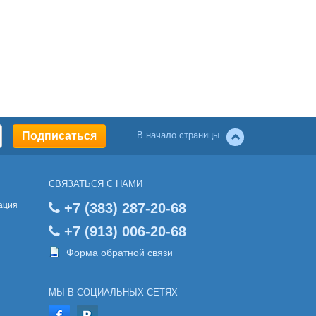
В начало страницы
СВЯЗАТЬСЯ С НАМИ
ация
+7 (383) 287-20-68
+7 (913) 006-20-68
Форма обратной связи
МЫ В СОЦИАЛЬНЫХ СЕТЯХ