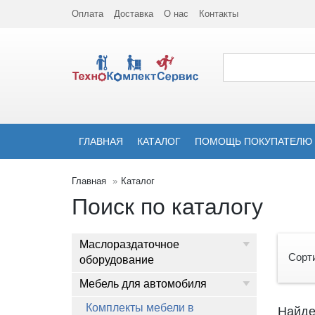
Оплата
Доставка
О нас
Контакты
ГЛАВНАЯ
КАТАЛОГ
ПОМОЩЬ ПОКУПАТЕЛЮ
Главная
Каталог
Поиск по каталогу
Маслораздаточное
Сорт
оборудование
Мебель для автомобиля
Комплекты мебели в
Найде