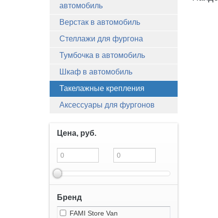
автомобиль
Верстак в автомобиль
Стеллажи для фургона
Тумбочка в автомобиль
Шкаф в автомобиль
Такелажные крепления
Аксессуары для фургонов
Цена, руб.
Бренд
FAMI Store Van