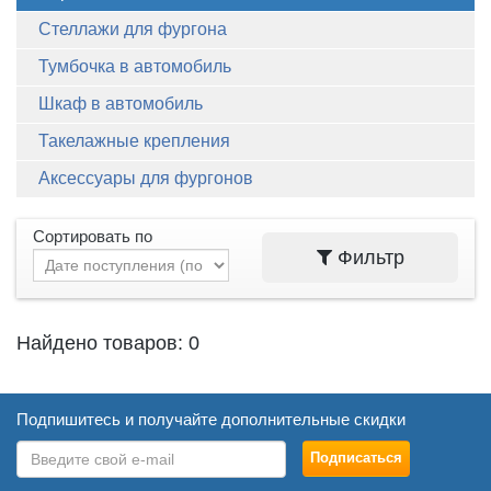
Стеллажи для фургона
Тумбочка в автомобиль
Шкаф в автомобиль
Такелажные крепления
Аксессуары для фургонов
Сортировать по
Фильтр
Найдено товаров: 0
Подпишитесь и получайте дополнительные скидки