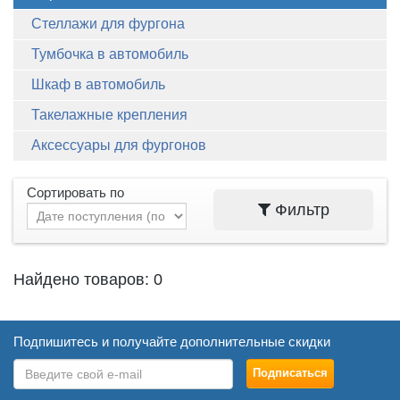
Стеллажи для фургона
Тумбочка в автомобиль
Шкаф в автомобиль
Такелажные крепления
Аксессуары для фургонов
Сортировать по
Фильтр
Найдено товаров: 0
Подпишитесь и получайте дополнительные скидки